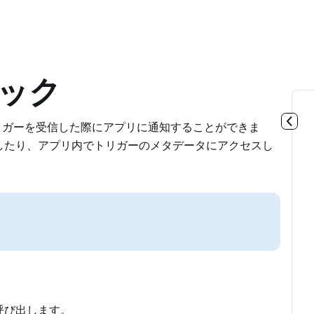
ック
し、トリガーを受信した際にアプリに通知することができま
したり、アプリ内でトリガーのメタデータにアクセスし
呼び出します。