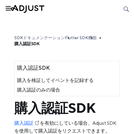
SDKドキュメンテーション
Flutter SDK
機能
購入認証SDK
購入認証SDK
購入を検証してイベントを記録する
購入認証のみの場合
購入認証SDK
購入認証
を有効にしている場合、Adjust SDK
を使用して購入認証をリクエストできます。