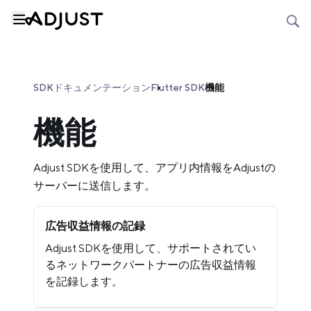
SDKドキュメンテーション
Flutter SDK
機能
機能
Adjust SDKを使用して、アプリ内情報をAdjustの
サーバーに送信します。
広告収益情報の記録
Adjust SDKを使用して、サポートされてい
るネットワークパートナーの広告収益情報
を記録します。