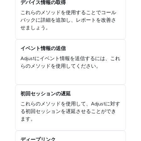
デバイス情報の取得
これらのメソッドを使用することでコール
バックに詳細を追加し、レポートを改善さ
せましょう。
イベント情報の送信
Adjustにイベント情報を送信するには、これ
らのメソッドを使用してください。
初回セッションの遅延
これらのメソッドを使用して、Adjustに対す
る初回セッションを遅延させることができ
ます。
ディープリンク