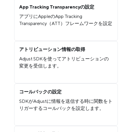
App Tracking Transparencyの設定
アプリにAppleのApp Tracking
Transparency（ATT）フレームワークを設定
アトリビューション情報の取得
Adjust SDKを使ってアトリビューションの
変更を受信します。
コールバックの設定
SDKがAdjustに情報を送信する時に関数をト
リガーするコールバックを設定します。