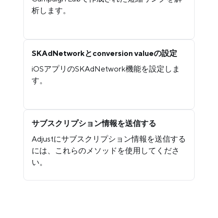
析します。
SKAdNetworkとconversion valueの設定
iOSアプリのSKAdNetwork機能を設定しま
す。
サブスクリプション情報を送信する
Adjustにサブスクリプション情報を送信する
には、これらのメソッドを使用してくださ
い。