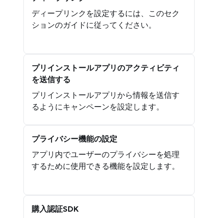
ディープリンクを設定するには、このセク
ションのガイドに従ってください。
プリインストールアプリのアクティビティ
を送信する
プリインストールアプリから情報を送信す
るようにキャンペーンを設定します。
プライバシー機能の設定
アプリ内でユーザーのプライバシーを処理
するために使用できる機能を設定します。
購入認証SDK