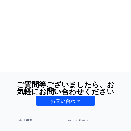
ご質問等ございましたら、お
気軽にお問い合わせください
お問い合わせ
会社概要
セキュリティ
プライバシーポリシー
利用規約