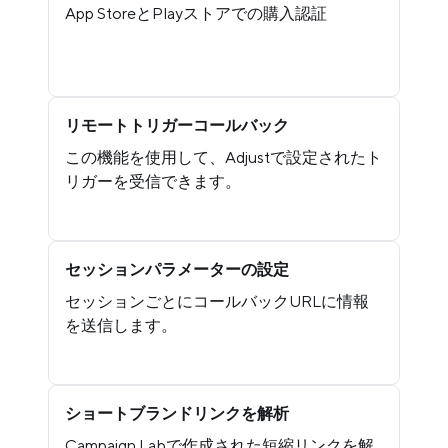
App StoreとPlayストアでの購入認証
リモートトリガーコールバック
この機能を使用して、Adjustで設定されたト
リガーを受信できます。
セッションパラメーターの設定
セッションごとにコールバックURLに情報
を送信します。
ショートブランドリンクを解析
Campaign Labで作成された短縮リンクを解