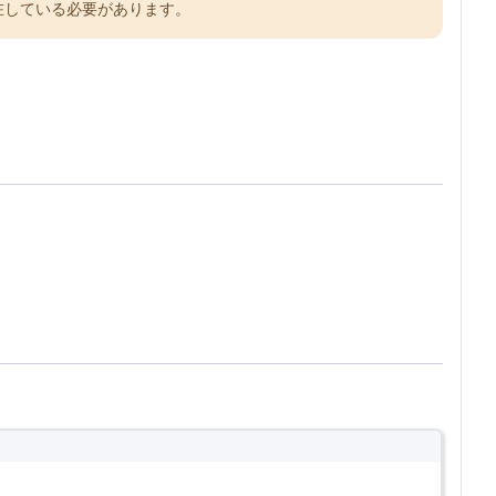
在している必要があります。