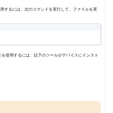
用するには、次のコマンドを実行して、ファイルを実
を使用するには、以下のツールがデバイスにインスト
t