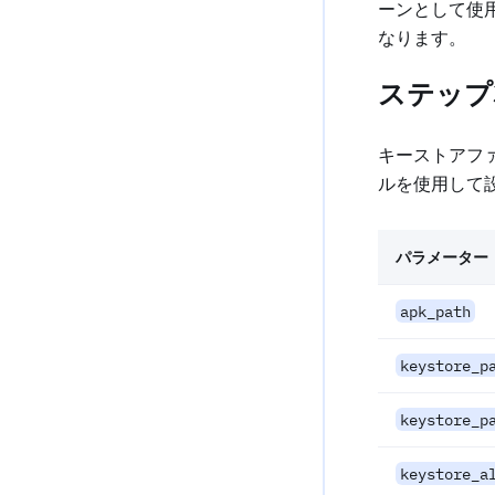
ーンとして使
なります。
ステップ
キーストアフ
ルを使用して
パラメーター
apk_path
keystore_p
keystore_p
keystore_a