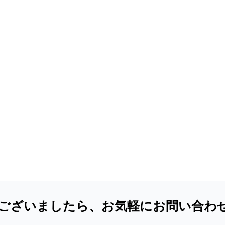
ございましたら、お気軽にお問い合わ