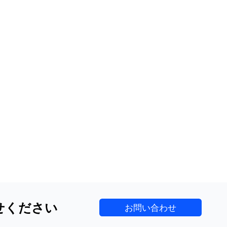
せください
お問い合わせ