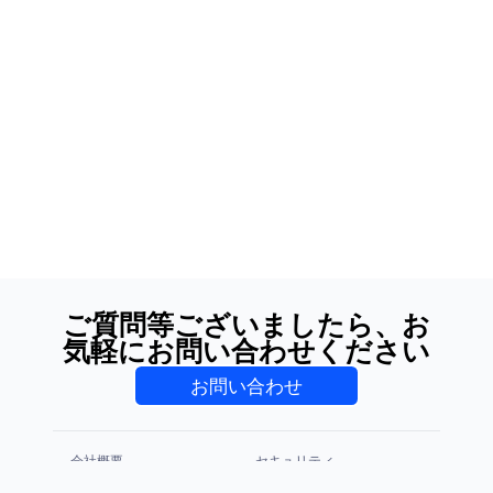
ご質問等ございましたら、お
気軽にお問い合わせください
お問い合わせ
会社概要
セキュリティ
プライバシーポリシー
利用規約