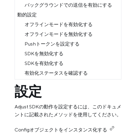
バックグラウンドでの送信を有効にする
動的設定
オフラインモードを有効化する
オフラインモードを無効化する
Pushトークンを設定する
SDKを無効化する
SDKを有効化する
有効化ステータスを確認する
設定
Adjust SDKの動作を設定するには、このドキュメ
ントに記載されたメソッドを使用してください。
Configオブジェクトをインスタンス化する