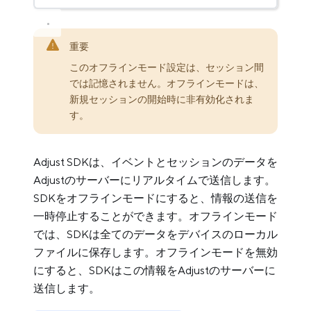
重要
このオフラインモード設定は、セッション間
では記憶されません。オフラインモードは、
新規セッションの開始時に非有効化されま
す。
Adjust SDKは、イベントとセッションのデータを
Adjustのサーバーにリアルタイムで送信します。
SDKをオフラインモードにすると、情報の送信を
一時停止することができます。オフラインモード
では、SDKは全てのデータをデバイスのローカル
ファイルに保存します。オフラインモードを無効
にすると、SDKはこの情報をAdjustのサーバーに
送信します。