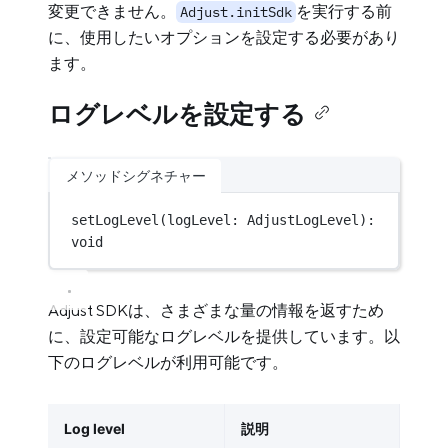
変更できません。
を実行する前
Adjust.initSdk
に、使用したいオプションを設定する必要があり
ます。
ログレベルを設定する
メソッドシグネチャー
setLogLevel
(logLevel: AdjustLogLevel): 
void
Adjust SDKは、さまざまな量の情報を返すため
に、設定可能なログレベルを提供しています。以
下のログレベルが利用可能です。
Log level
説明