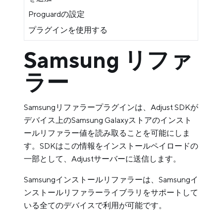
Proguardの設定
プラグインを使用する
Samsung リファ
ラー
Samsungリファラープラグインは、Adjust SDKが
デバイス上のSamsung Galaxyストアのインスト
ールリファラー値を読み取ることを可能にしま
す。SDKはこの情報をインストールペイロードの
一部として、Adjustサーバーに送信します。
Samsungインストールリファラーは、Samsungイ
ンストールリファラーライブラリをサポートして
いる全てのデバイスで利用が可能です。