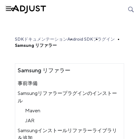
SDKドキュメンテーション
Android SDK
プラグイン
Samsung リファラー
Samsung リファラー
事前準備
Samsungリファラープラグインのインストー
ル
Maven
JAR
Samsungインストールリファラーライブラリ
を追加