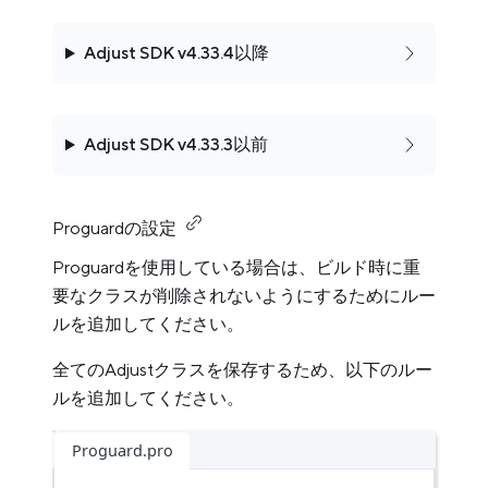
Adjust SDK v4.33.4以降
Adjust SDK v4.33.3以前
Proguardの設定
Proguardを使用している場合は、ビルド時に重
要なクラスが削除されないようにするためにルー
ルを追加してください。
全てのAdjustクラスを保存するため、以下のルー
ルを追加してください。
Proguard.pro