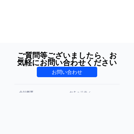
ご質問等ございましたら、お
気軽にお問い合わせください
お問い合わせ
会社概要
セキュリティ
プライバシーポリシー
利用規約
CCPA & GDPR
免責事項