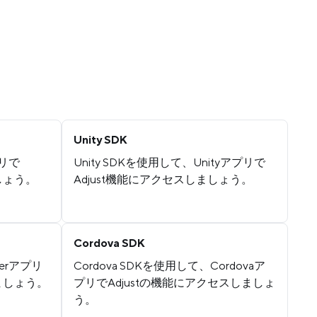
Unity SDK
プリで
Unity SDKを使用して、Unityアプリで
しょう。
Adjust機能にアクセスしましょう。
Cordova SDK
terアプリ
Cordova SDKを使用して、Cordovaア
しましょう。
プリでAdjustの機能にアクセスしましょ
う。