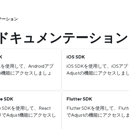
テーション
Kドキュメンテーション
K
iOS SDK
SDKを使用して、Androidアプ
iOS SDKを使用して、iOSア
stの機能にアクセスしましょ
Adjustの機能にアクセスしま
ve SDK
Flutter SDK
ive SDKを使用して、React
Flutter SDKを使用して、Flut
プリでAdjust機能にアクセスし
でAdjustの機能にアクセス