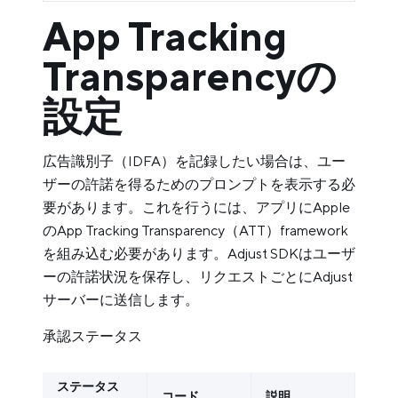
App Tracking
Transparencyの
設定
広告識別子（IDFA）を記録したい場合は、ユー
ザーの許諾を得るためのプロンプトを表示する必
要があります。これを行うには、アプリにApple
のApp Tracking Transparency（ATT）framework
を組み込む必要があります。Adjust SDKはユーザ
ーの許諾状況を保存し、リクエストごとにAdjust
サーバーに送信します。
承認ステータス
ステータス
コード
説明