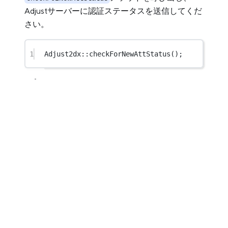
Adjustサーバーに認証ステータスを送信してくだ
さい。
1
Adjust2dx
::
checkForNewAttStatus
();