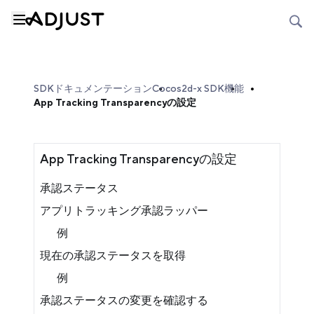
SDKドキュメンテーション
Cocos2d-x SDK
機能
App Tracking Transparencyの設定
App Tracking Transparencyの設定
承認ステータス
アプリトラッキング承認ラッパー
例
現在の承認ステータスを取得
例
承認ステータスの変更を確認する