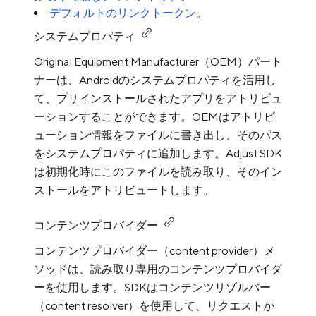
デフォルトのリンクトークン
。
システムプロパティ
Original Equipment Manufacturer（OEM）パート
ナーは、Androidのシステムプロパティを活用し
て、プリインストールされたアプリをアトリビュ
ーションすることができます。OEMはアトリビ
ューション情報をファイルに書き出し、そのパス
をシステムプロパティに追加します。Adjust SDK
は初期化時にこのファイルを読み取り、そのイン
ストールをアトリビュートします。
コンテンツプロバイダー
コンテンツプロバイダー（content provider）メ
ソッドは、読み取り専用のコンテンツプロバイダ
ーを使用します。SDKはコンテンツリゾルバー
（content resolver）を使用して、リクエストか