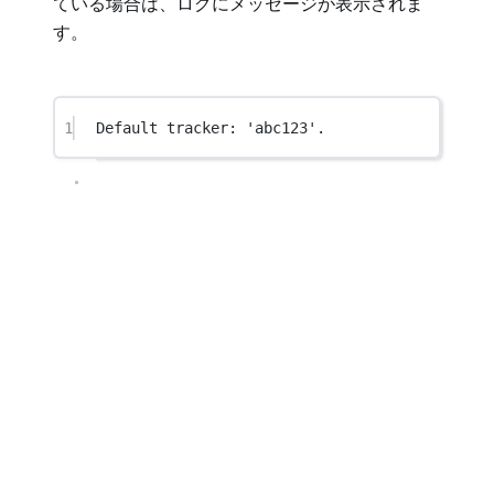
ている場合は、ログにメッセージが表示されま
す。
1
Default tracker: 'abc123'.