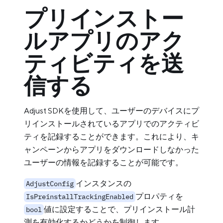
プリインストー
ルアプリのアク
ティビティを送
信する
Adjust SDKを使用して、ユーザーのデバイスにプ
リインストールされているアプリでのアクティビ
ティを記録することができます。これにより、キ
ャンペーンからアプリをダウンロードしなかった
ユーザーの情報を記録することが可能です。
インスタンスの
AdjustConfig
プロパティを
IsPreinstallTrackingEnabled
値に設定することで、プリインストール計
bool
測を有効化するかどうかを制御します。