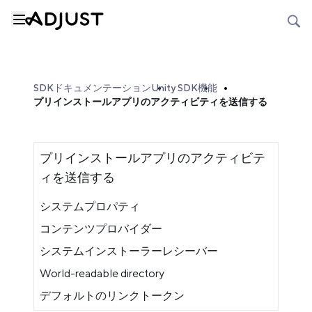
SDKドキュメンテーション
Unity SDK
機能
プリインストールアプリのアクティビティを送信する
プリインストールアプリのアクティビテ
ィを送信する
システムプロパティ
コンテンツプロバイダー
システムインストーラーレシーバー
World-readable directory
デフォルトのリンクトークン