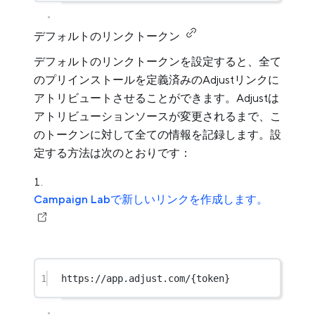
デフォルトのリンクトークン
デフォルトのリンクトークンを設定すると、全て
のプリインストールを定義済みのAdjustリンクに
アトリビュートさせることができます。Adjustは
アトリビューションソースが変更されるまで、こ
のトークンに対して全ての情報を記録します。設
定する方法は次のとおりです：
Campaign Labで新しいリンクを作成します。
1
https://app.adjust.com/{
token
}