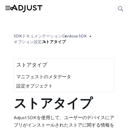
SDKドキュメンテーション
Cordova SDK
オプション設定
ストアタイプ
ストアタイプ
マニフェストのメタデータ
設定オブジェクト
ストアタイプ
Adjust SDKを使用して、ユーザーのデバイスにア
プリがインストールされたストアに関する情報を