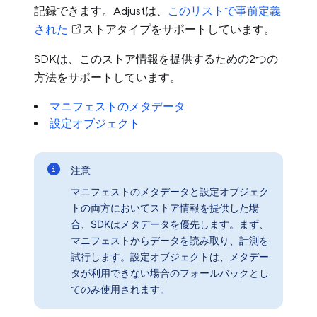
記録できます。Adjustは、
このリストで事前定義
された
ストアタイプをサポートしています。
SDKは、このストア情報を提供するための2つの
方法をサポートしています。
マニフェストのメタデータ
設定オブジェクト
注意
マニフェストのメタデータと設定オブジェク
トの両方においてストア情報を提供した場
合、SDKはメタデータを優先します。まず、
マニフェストからデータを読み取り、計測を
試行します。設定オブジェクトは、メタデー
タが利用できない場合のフォールバックとし
てのみ使用されます。