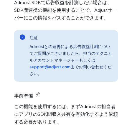
Admost SDKで広告収益を計測したい場合は、
SDK間連携の機能を使用することで、Adjustサー
バーにこの情報をパスすることができます。
注意
Admostとの連携による広告収益計測につい
てご質問がございましたら、担当のテクニカ
ルアカウントマネージャーもしくは
support@adjust.com
までお問い合わせくだ
さい。
事前準備
この機能を使用するには、まずAdmostの担当者
にアプリのSDK間収入共有を有効化するよう依頼
する必要があります。