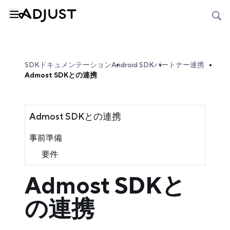
SDKドキュメンテーション
Android SDK
パートナー連携
Admost SDKとの連携
Admost SDKとの連携
事前準備
要件
Admost SDKと
の連携