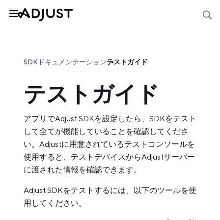
SDKドキュメンテーション
テストガイド
テストガイド
アプリでAdjust SDKを設定したら、SDKをテスト
して全てが機能していることを確認してくださ
い。Adjustに用意されているテストコンソールを
使用すると、テストデバイスからAdjustサーバー
に渡された情報を確認できます。
Adjust SDKをテストするには、以下のツールを使
用してください。