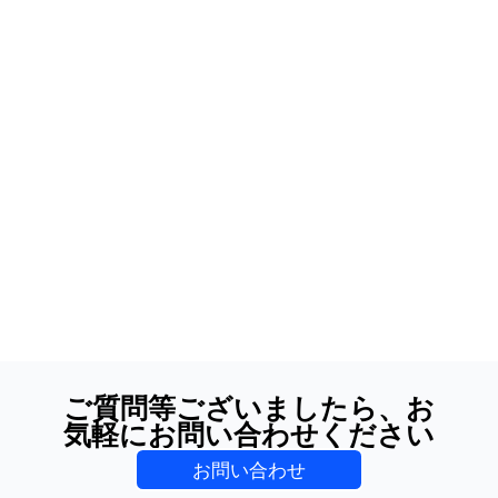
ご質問等ございましたら、お
気軽にお問い合わせください
お問い合わせ