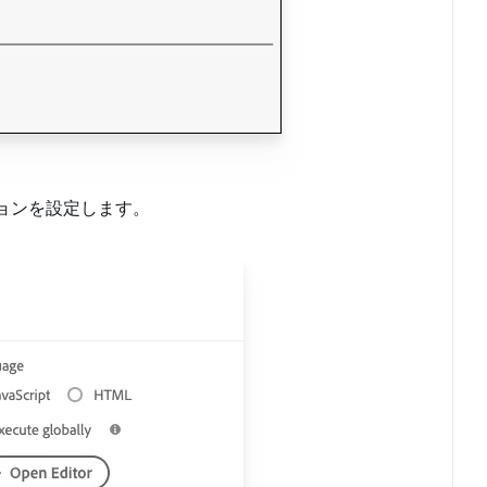
ョンを設定します。