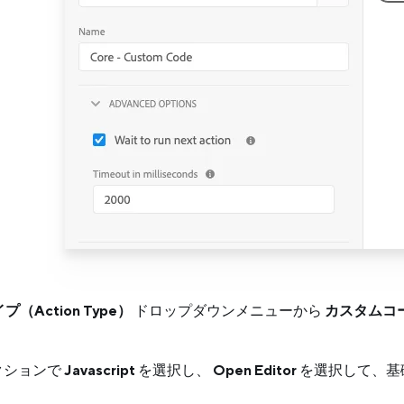
（Action Type）
ドロップダウンメニューから
カスタムコード
クションで
Javascript
を選択し、
Open Editor
を選択して、基礎と