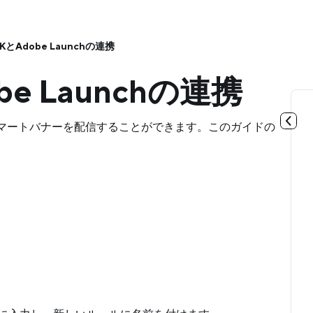
とAdobe Launchの連携
e Launchの連携
Launchタグでスマートバナーを配信することができます。このガイドの