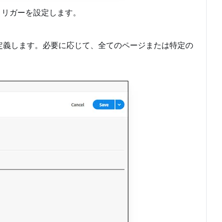
トリガーを設定します。
定義します。必要に応じて、全てのページまたは特定の