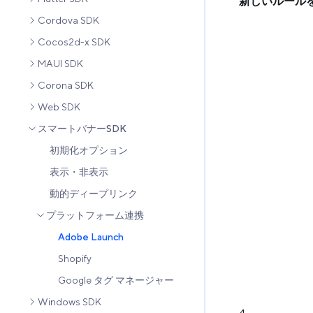
新しいルールを作成
Cordova SDK
Cocos2d-x SDK
MAUI SDK
Corona SDK
Web SDK
スマートバナーSDK
初期化オプション
表示・非表示
動的ディープリンク
プラットフォーム連携
Adobe Launch
Shopify
Google タグ マネージャー
Windows SDK