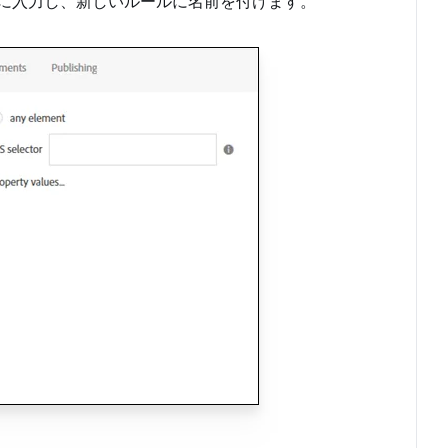
に入力し、新しいルールに名前を付けます。