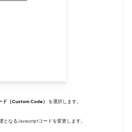
（Custom Code）
を選択します。
なるJavascriptコードを変更します。