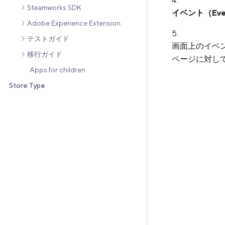
Steamworks SDK
イベント（Eve
Adobe Experience Extension
テストガイド
画面上のイベ
移行ガイド
ページに対し
Apps for children
Store Type