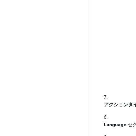
アクションタイプ
Language
セ