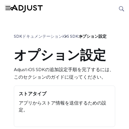
SDKドキュメンテーション
iOS SDK
オプション設定
オプション設定
Adjust iOS SDKの追加設定手順を完了するには、
このセクションのガイドに従ってください。
ストアタイプ
アプリからストア情報を送信するための設
定。