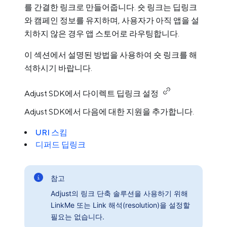
를 간결한 링크로 만들어줍니다. 숏 링크는 딥링크
와 캠페인 정보를 유지하며, 사용자가 아직 앱을 설
치하지 않은 경우 앱 스토어로 라우팅합니다.
이 섹션에서 설명된 방법을 사용하여 숏 링크를 해
석하시기 바랍니다.
Adjust SDK에서 다이렉트 딥링크 설정
Adjust SDK에서 다음에 대한 지원을 추가합니다.
URI 스킴
디퍼드 딥링크
참고
Adjust의 링크 단축 솔루션을 사용하기 위해
LinkMe 또는 Link 해석(resolution)을 설정할
필요는 없습니다.