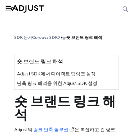
SDK 문서
Cordova SDK
기능
숏 브랜드 링크 해석
숏 브랜드 링크 해석
Adjust SDK에서 다이렉트 딥링크 설정
단축 링크 해석을 위한 Adjust SDK 설정
숏 브랜드 링크 해
석
Adjust의
링크 단축 솔루션
은 복잡하고 긴 링크