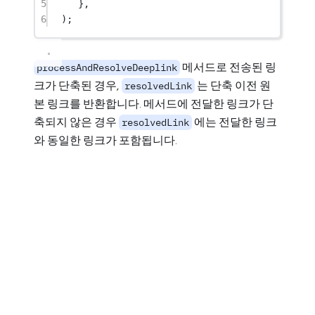
5
},
6
);
메서드로 전송된 링
processAndResolveDeeplink
크가 단축된 경우,
는 단축 이전 원
resolvedLink
본 링크를 반환합니다. 메서드에 전달한 링크가 단
축되지 않은 경우
에는 전달한 링크
resolvedLink
와 동일한 링크가 포함됩니다.