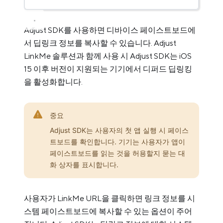
Adjust SDK를 사용하면 디바이스 페이스트보드에
서 딥링크 정보를 복사할 수 있습니다. Adjust
LinkMe 솔루션과 함께 사용 시 Adjust SDK는 iOS
15 이후 버전이 지원되는 기기에서 디퍼드 딥링킹
을 활성화합니다.
중요
Adjust SDK는 사용자의 첫 앱 실행 시 페이스
트보드를 확인합니다. 기기는 사용자가 앱이
페이스트보드를 읽는 것을 허용할지 묻는 대
화 상자를 표시합니다.
사용자가 LinkMe URL을 클릭하면 링크 정보를 시
스템 페이스트보드에 복사할 수 있는 옵션이 주어