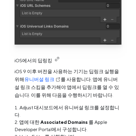
iOS에서의 딥링킹
iOS 9 이후 버전을 사용하는 기기는 딥링크 실행을
위해
유니버설 링크
를 사용합니다. 앱에 유니버
설 링크 스킴을 추가해야 앱에서 딥링크를 열 수 있
습니다. 이를 위해 다음을 수행하시기 바랍니다.
Adjust 대시보드에서 유니버설 링크를 설정합니
다.
앱에 대한
Associated Domains
를 Apple
Developer Portal에서 구성합니다.