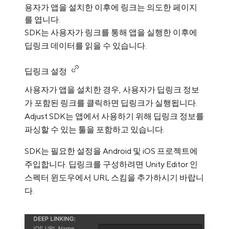
용자가 앱을 설치한 이후에 링크는 의도한 페이지
를 엽니다.
SDK는 사용자가 링크를 통해 앱을 실행한 이후에
딥링크 데이터를 읽을 수 있습니다.
딥링크 설정
사용자가 앱을 설치한 경우, 사용자가 딥링크 정보
가 포함된 링크를 클릭하면 딥링크가 실행됩니다.
Adjust SDK는 앱에서 사용하기 위해 딥링크 정보를
파싱할 수 있는 툴을 포함하고 있습니다.
SDK는 필요한 설정을 Android 및 iOS 프로젝트에
주입합니다. 딥링크를 구성하려면 Unity Editor 인
스펙터 윈도우에서 URL 스킴을 추가하시기 바랍니
다.