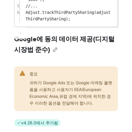
5
//...
6
Adjust.
trackThirdPartySharing
(adjust
ThirdPartySharing);
Google에 동의 데이터 제공(디지털
시장법 준수)
중요
귀하가 Google Ads 또는 Google 마케팅 플랫
폼을 사용하고 사용자가 EEA(European
Economic Area,유럽 경제 지역)에 위치한 경
우 이러한 옵션을 전달해야 합니다.
v4.26.0에서 추가됨