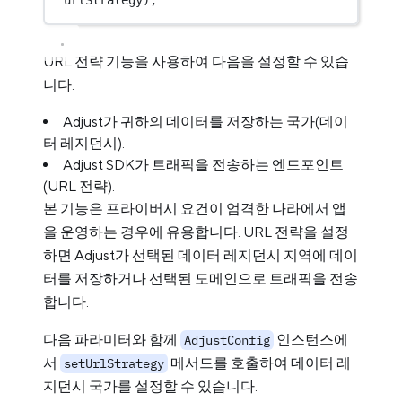
URL 전략 기능을 사용하여 다음을 설정할 수 있습
니다.
Adjust가 귀하의 데이터를 저장하는 국가(데이
터 레지던시).
Adjust SDK가 트래픽을 전송하는 엔드포인트
(URL 전략).
본 기능은 프라이버시 요건이 엄격한 나라에서 앱
을 운영하는 경우에 유용합니다. URL 전략을 설정
하면 Adjust가 선택된 데이터 레지던시 지역에 데이
터를 저장하거나 선택된 도메인으로 트래픽을 전송
합니다.
다음 파라미터와 함께
인스턴스에
AdjustConfig
서
메서드를 호출하여 데이터 레
setUrlStrategy
지던시 국가를 설정할 수 있습니다.