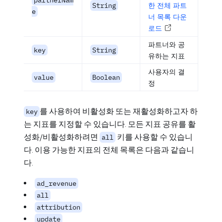
partnerNam
String
한 전체 파트
e
너 목록 다운
로드
파트너와 공
key
String
유하는 지표
사용자의 결
value
Boolean
정
를 사용하여 비활성화 또는 재활성화하고자 하
key
는 지표를 지정할 수 있습니다. 모든 지표 공유를 활
성화/비활성화하려면
키를 사용할 수 있습니
all
다. 이용 가능한 지표의 전체 목록은 다음과 같습니
다.
ad_revenue
all
attribution
update