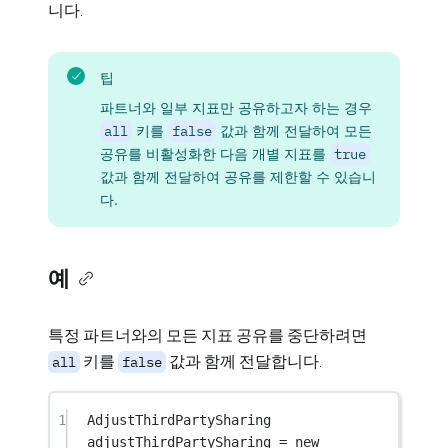
니다.
팁
파트너와 일부 지표만 공유하고자 하는 경우
all
키를
false
값과 함께 전달하여 모든
공유를 비활성화한 다음 개별 지표를
true
값과 함께 전달하여 공유를 제한할 수 있습니
다.
예
특정 파트너와의 모든 지표 공유를 중단하려면
키를
값과 함께 전달합니다.
all
false
1
AdjustThirdPartySharing
adjustThirdPartySharing
=
new