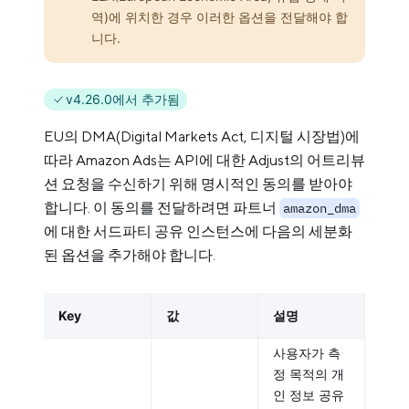
역)에 위치한 경우 이러한 옵션을 전달해야 합
니다.
v4.26.0에서 추가됨
EU의 DMA(Digital Markets Act, 디지털 시장법)에
따라 Amazon Ads는 API에 대한 Adjust의 어트리뷰
션 요청을 수신하기 위해 명시적인 동의를 받아야
합니다. 이 동의를 전달하려면 파트너
amazon_dma
에 대한 서드파티 공유 인스턴스에 다음의 세분화
된 옵션을 추가해야 합니다.
Key
값
설명
사용자가 측
정 목적의 개
인 정보 공유