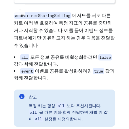
메서드를 서로 다른
addPartnerSharingSetting
키로 여러 번 호출하여 특정 지표의 공유를 중단하
거나 시작할 수 있습니다. 예를 들어 이벤트 정보를
파트너에게만 공유하고자 하는 경우 다음을 전달할
수 있습니다.
모든 정보 공유를 비활성화하려면
all
false
값과 함께 전달합니다.
이벤트 공유를 활성화하려면
값과
event
true
함께 전달합니다.
참고
특정 키는 항상
all
보다 우선시됩니다.
all
을 다른 키와 함께 전달하면 개별 키 값
이
all
설정을 재정의합니다.