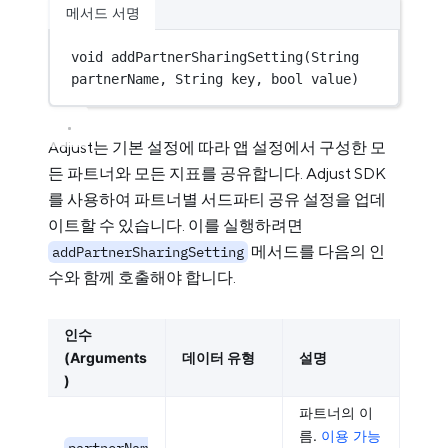
메서드 서명
void
addPartnerSharingSetting
(
String
partnerName
, 
String
key
, 
bool
value
)
Adjust는 기본 설정에 따라 앱 설정에서 구성한 모
든 파트너와 모든 지표를 공유합니다. Adjust SDK
를 사용하여 파트너별 서드파티 공유 설정을 업데
이트할 수 있습니다. 이를 실행하려면
메서드를 다음의 인
addPartnerSharingSetting
수와 함께 호출해야 합니다.
인수
(Arguments
데이터 유형
설명
)
파트너의 이
름.
이용 가능