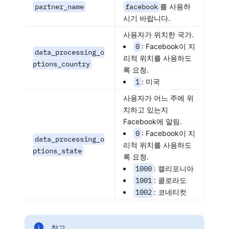
partner_name
facebook
를 사용하
시기 바랍니다.
사용자가 위치한 국가.
0
: Facebook이 지
data_processing_o
리적 위치를 사용하도
ptions_country
록 요청.
1
: 미국
사용자가 어느 주에 위
치하고 있는지
Facebook에 알림.
0
: Facebook이 지
data_processing_o
리적 위치를 사용하도
ptions_state
록 요청.
1000
: 캘리포니아
1001
: 콜로라도
1002
: 코네티컷
참고