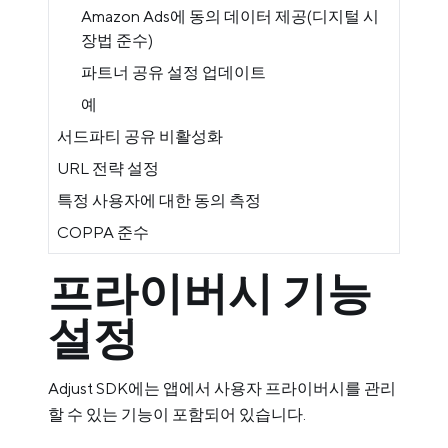
Amazon Ads에 동의 데이터 제공(디지털 시
장법 준수)
파트너 공유 설정 업데이트
예
서드파티 공유 비활성화
URL 전략 설정
특정 사용자에 대한 동의 측정
COPPA 준수
프라이버시 기능
설정
Adjust SDK에는 앱에서 사용자 프라이버시를 관리
할 수 있는 기능이 포함되어 있습니다.