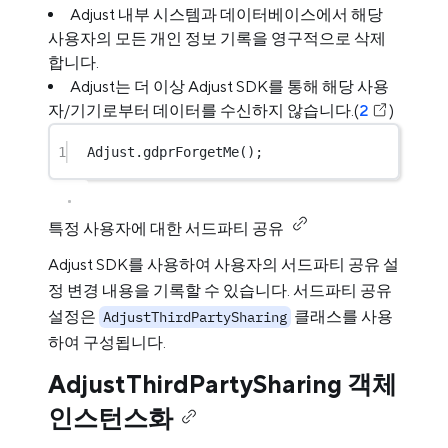
Adjust 내부 시스템과 데이터베이스에서 해당
사용자의 모든 개인 정보 기록을 영구적으로 삭제
합니다.
Adjust는 더 이상 Adjust SDK를 통해 해당 사용
자/기기로부터 데이터를 수신하지 않습니다.(
2
)
1
Adjust.
gdprForgetMe
();
특정 사용자에 대한 서드파티 공유
Adjust SDK를 사용하여 사용자의 서드파티 공유 설
정 변경 내용을 기록할 수 있습니다. 서드파티 공유
설정은
클래스를 사용
AdjustThirdPartySharing
하여 구성됩니다.
AdjustThirdPartySharing 객체
인스턴스화