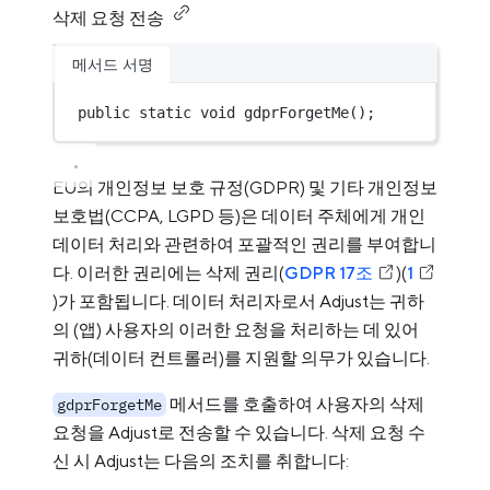
삭제 요청 전송
메서드 서명
public
static
void
gdprForgetMe
();
EU의 개인정보 보호 규정(GDPR) 및 기타 개인정보
보호법(CCPA, LGPD 등)은 데이터 주체에게 개인
데이터 처리와 관련하여 포괄적인 권리를 부여합니
다. 이러한 권리에는 삭제 권리(
GDPR 17조
)(
1
)가 포함됩니다. 데이터 처리자로서 Adjust는 귀하
의 (앱) 사용자의 이러한 요청을 처리하는 데 있어
귀하(데이터 컨트롤러)를 지원할 의무가 있습니다.
메서드를 호출하여 사용자의 삭제
gdprForgetMe
요청을 Adjust로 전송할 수 있습니다. 삭제 요청 수
신 시 Adjust는 다음의 조치를 취합니다: