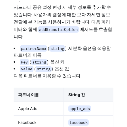
서드파티 공유 설정 변경 시 세부 정보를 추가할 수
있습니다. 사용자의 결정에 대한 보다 자세한 정보
전달에 본 기능을 사용하시기 바랍니다. 다음 파라
미터와 함께
메서드를 호출합
addGranularOption
니다.
(
): 세분화 옵션을 적용할
partnerName
string
파트너의 이름
(
): 옵션 키
key
string
(
): 옵션 값
value
string
다음 파트너를 이용할 수 있습니다.
파트너 이름
String 값
Apple Ads
apple_ads
Facebook
facebook