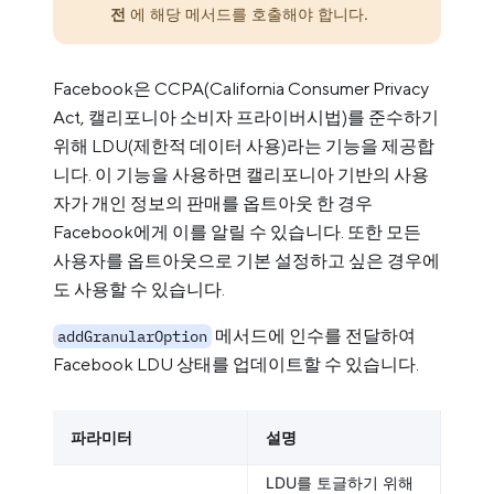
전
에 해당 메서드를 호출해야 합니다.
Facebook은 CCPA(California Consumer Privacy
Act, 캘리포니아 소비자 프라이버시법)를 준수하기
위해 LDU(제한적 데이터 사용)라는 기능을 제공합
니다. 이 기능을 사용하면 캘리포니아 기반의 사용
자가 개인 정보의 판매를 옵트아웃 한 경우
Facebook에게 이를 알릴 수 있습니다. 또한 모든
사용자를 옵트아웃으로 기본 설정하고 싶은 경우에
도 사용할 수 있습니다.
메서드에 인수를 전달하여
addGranularOption
Facebook LDU 상태를 업데이트할 수 있습니다.
파라미터
설명
LDU를 토글하기 위해