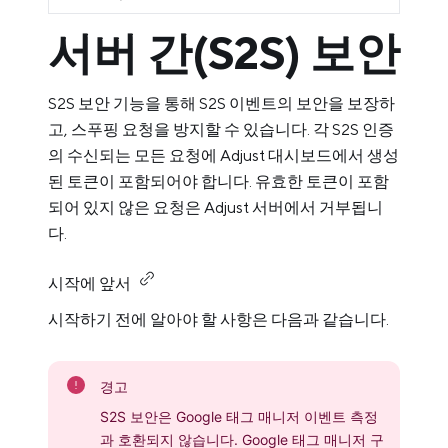
서버 간(S2S) 보안
S2S 보안 기능을 통해 S2S 이벤트의 보안을 보장하
고, 스푸핑 요청을 방지할 수 있습니다. 각 S2S 인증
의 수신되는 모든 요청에 Adjust 대시보드에서 생성
된 토큰이 포함되어야 합니다. 유효한 토큰이 포함
되어 있지 않은 요청은 Adjust 서버에서 거부됩니
다.
시작에 앞서
시작하기 전에 알아야 할 사항은 다음과 같습니다.
경고
S2S 보안은 Google 태그 매니저 이벤트 측정
과 호환되지 않습니다. Google 태그 매니저 구