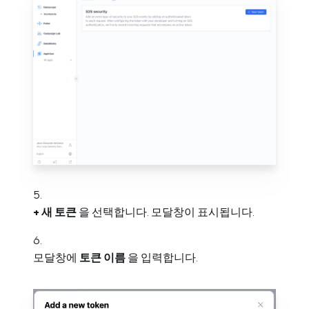
+ 새 토큰
을 선택합니다. 모달창이 표시됩니다.
모달창에
토큰 이름
을 입력합니다.