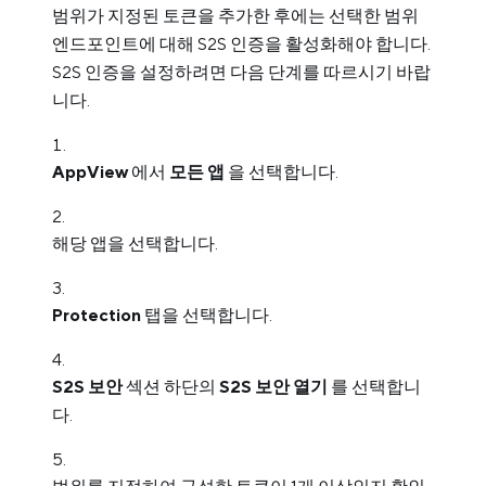
범위가 지정된 토큰을 추가한 후에는 선택한 범위
엔드포인트에 대해 S2S 인증을 활성화해야 합니다.
S2S 인증을 설정하려면 다음 단계를 따르시기 바랍
니다.
AppView
에서
모든 앱
을 선택합니다.
해당 앱을 선택합니다.
Protection
탭을 선택합니다.
S2S 보안
섹션 하단의
S2S 보안 열기
를 선택합니
다.