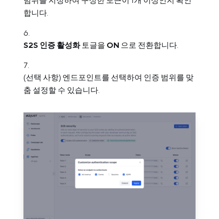
범위를 지정하여 구성한 토큰이 1개 이상인지 확인
합니다.
S2S 인증 활성화
토글을
ON
으로 전환합니다.
(선택 사항) 엔드포인트를 선택하여 인증 범위를 맞
춤 설정할 수 있습니다.