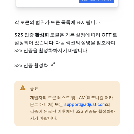
각 토큰의 범위가 토큰 목록에 표시됩니다.
S2S 인증 활성화
토글은 기본 설정에 따라
OFF
로
설정되어 있습니다. 다음 섹션의 설명을 참조하여
S2S 인증을 활성화하시기 바랍니다.
S2S 인증 활성화
중요
개발자의 토큰 테스트 및 TAM(테크니컬 어카
운트 매니저) 또는
support@adjust.com
의
검증이 완료된 이후에만 S2S 인증을 활성화하
시기 바랍니다.