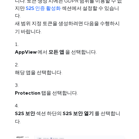
니다. 토큰 생성 시에는 GDPR 범위를 이용할 수 없
지만
S2S 인증 활성화
섹션에서 설정할 수 있습니
다.
새 범위 지정 토큰을 생성하려면 다음을 수행하시
기 바랍니다.
AppView
에서
모든 앱
을 선택합니다.
해당 앱을 선택합니다.
Protection
탭을 선택합니다.
S2S 보안
섹션 하단의
S2S 보안 열기
를 선택합니
다.