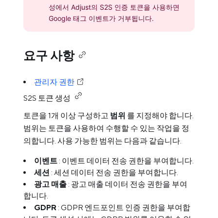
성에서 Adjust의 S2S 인증 토큰을 사용하면
Google 태그 이벤트가 거부됩니다.
요구 사항
관리자 권한
S2S 토큰 생성
토큰을 1개 이상 구성하고
범위
를 지정해야 합니다.
범위는 토큰을 사용하여 수행할 수 있는 작업을 정
의합니다. 사용 가능한 범위는 다음과 같습니다.
이벤트
: 이벤트 데이터 전송 권한을 부여합니다.
세션
: 세션 데이터 전송 권한을 부여합니다.
광고 매출
: 광고 매출 데이터 전송 권한을 부여
합니다.
GDPR
: GDPR 엔드포인트 인증 권한을 부여합