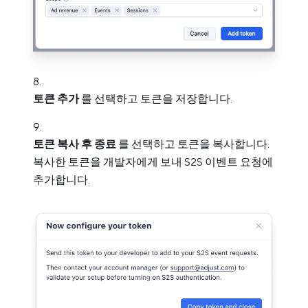
토큰 추가
를 선택하고 토큰을 저장합니다.
토큰 복사 후 종료
를 선택하고 토큰을 복사합니다.
복사한 토큰을 개발자에게 보내 S2S 이벤트 요청에
추가합니다.