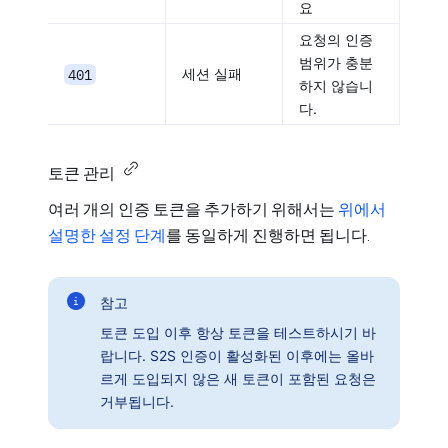
요
요청의 인증
범위가 충분
401
세션 실패
하지 않습니
다.
토큰 관리
여러 개의 인증 토큰을 추가하기 위해서는
위에서
설명한 설정 단계
를 동일하게 진행하면 됩니다.
참고
토큰 도입 이후 항상 토큰을 테스트하시기 바
랍니다. S2S 인증이 활성화된 이후에는 올바
르게 도입되지 않은 새 토큰이 포함된 요청은
거부됩니다.