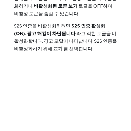
화하거나
비활성화된 토큰 보기
토글을 OFF하여
비활성 토큰을 숨길 수 있습니다.
S2S 인증을 비활성화하려면
S2S 인증 활성화
(ON): 광고 해킹이 차단됩니다
라고 적힌 토글을 비
활성화합니다. 경고 모달이 나타납니다. S2S 인증을
비활성화하기 위해
끄기
를 선택합니다.