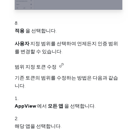
적용
을 선택합니다.
사용자
지정 범위를 선택하여 언제든지 인증 범위
를 변경할 수 있습니다.
범위 지정 토큰 수정
기존 토큰의 범위를 수정하는 방법은 다음과 같습
니다.
AppView
에서
모든 앱
을 선택합니다.
해당 앱을 선택합니다.