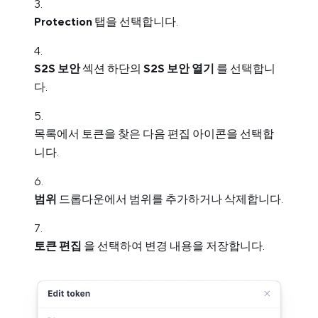
Protection
탭을 선택합니다.
S2S 보안
섹션 하단의
S2S 보안 열기
를 선택합니
다.
목록에서 토큰을 찾은 다음 편집 아이콘을 선택합
니다.
범위
드롭다운에서 범위를 추가하거나 삭제합니다.
토큰 편집
을 선택하여 변경 내용을 저장합니다.