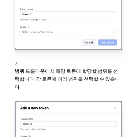
범위
드롭다운에서 해당 토큰에 할당할 범위를 선
택합니다. 각 토큰에 여러 범위를 선택할 수 있습니
다.