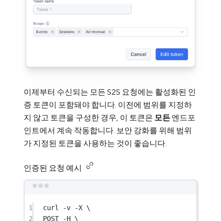
이제부터 수신되는 모든 S2S 요청에는 활성화된 인
증 토큰이 포함돼야 합니다. 이전에 범위를 지정하
지 않고 토큰을 구성한 경우, 이 토큰은
모든
엔드포
인트에서 계속 작동합니다. 보안 강화를 위해 범위
가 지정된 토큰을 사용하는 것이 좋습니다.
인증된 요청 예시
1
curl -v -X \
2
POST -H \