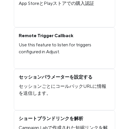
App StoreとPlayストアでの購入認証
Remote Trigger Callback
Use this feature to listen for triggers
configured in Adjust.
セッションパラメーターを設定する
セッションごとにコールバックURLに情報
を送信します。
ショートブランドリンクを解析
Campaign Labで作成された短縮リンクを解