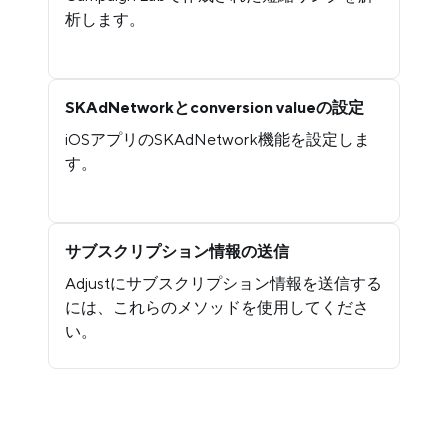
析します。
SKAdNetworkとconversion valueの設定
iOSアプリのSKAdNetwork機能を設定しま
す。
サブスクリプション情報の送信
Adjustにサブスクリプション情報を送信する
には、これらのメソッドを使用してくださ
い。