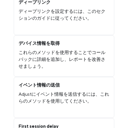
ディープリンク
ディープリンクを設定するには、このセク
ションのガイドに従ってください。
デバイス情報を取得
これらのメソッドを使用することでコール
バックに詳細を追加し、レポートを改善さ
せましょう。
イベント情報の送信
Adjustにイベント情報を送信するには、これ
らのメソッドを使用してください。
First session delay