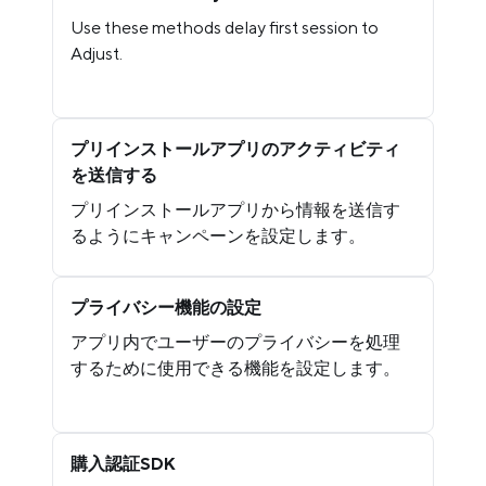
Use these methods delay first session to
Adjust.
プリインストールアプリのアクティビティ
を送信する
プリインストールアプリから情報を送信す
るようにキャンペーンを設定します。
プライバシー機能の設定
アプリ内でユーザーのプライバシーを処理
するために使用できる機能を設定します。
購入認証SDK