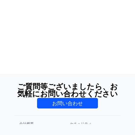
ご質問等ございましたら、お
気軽にお問い合わせください
お問い合わせ
会社概要
セキュリティ
プライバシーポリシー
利用規約