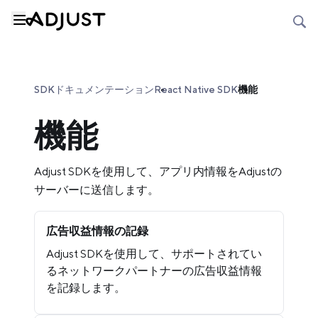
SDKドキュメンテーション
React Native SDK
機能
機能
Adjust SDKを使用して、アプリ内情報をAdjustの
サーバーに送信します。
広告収益情報の記録
Adjust SDKを使用して、サポートされてい
るネットワークパートナーの広告収益情報
を記録します。