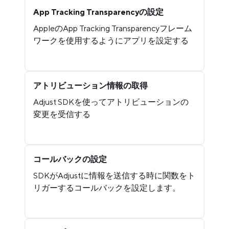
App Tracking Transparencyの設定
AppleのApp Tracking Transparencyフレーム
ワークを使用するようにアプリを設定する
アトリビューション情報の取得
Adjust SDKを使ってアトリビューションの
変更を受信する
コールバックの設定
SDKがAdjustに情報を送信する時に関数をト
リガーするコールバックを設定します。