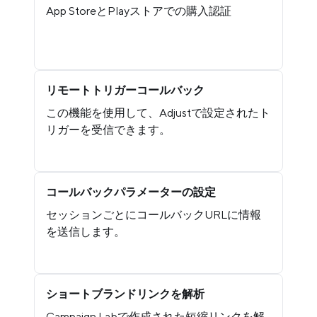
App StoreとPlayストアでの購入認証
リモートトリガーコールバック
この機能を使用して、Adjustで設定されたト
リガーを受信できます。
コールバックパラメーターの設定
セッションごとにコールバックURLに情報
を送信します。
ショートブランドリンクを解析
Campaign Labで作成された短縮リンクを解