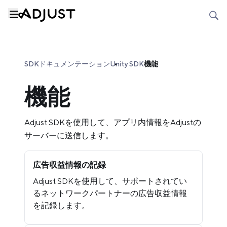
SDKドキュメンテーション
Unity SDK
機能
機能
Adjust SDKを使用して、アプリ内情報をAdjustの
サーバーに送信します。
広告収益情報の記録
Adjust SDKを使用して、サポートされてい
るネットワークパートナーの広告収益情報
を記録します。