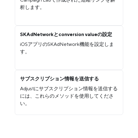
析します。
SKAdNetworkとconversion valueの設定
iOSアプリのSKAdNetwork機能を設定しま
す。
サブスクリプション情報を送信する
Adjustにサブスクリプション情報を送信する
には、これらのメソッドを使用してくださ
い。