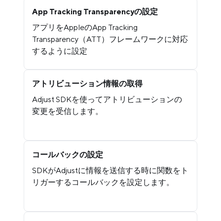
App Tracking Transparencyの設定
アプリをAppleのApp Tracking
Transparency（ATT）フレームワークに対応
するように設定
アトリビューション情報の取得
Adjust SDKを使ってアトリビューションの
変更を受信します。
コールバックの設定
SDKがAdjustに情報を送信する時に関数をト
リガーするコールバックを設定します。