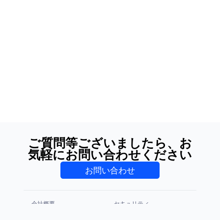
ご質問等ございましたら、お
気軽にお問い合わせください
お問い合わせ
会社概要
セキュリティ
プライバシーポリシー
利用規約