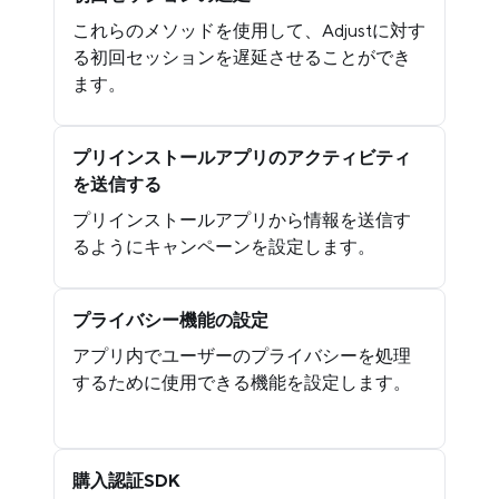
これらのメソッドを使用して、Adjustに対す
る初回セッションを遅延させることができ
ます。
プリインストールアプリのアクティビティ
を送信する
プリインストールアプリから情報を送信す
るようにキャンペーンを設定します。
プライバシー機能の設定
アプリ内でユーザーのプライバシーを処理
するために使用できる機能を設定します。
購入認証SDK