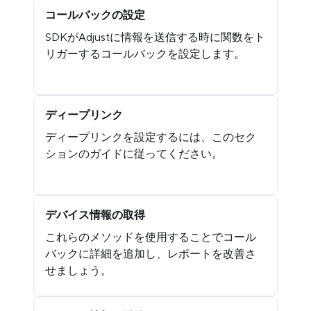
コールバックの設定
SDKがAdjustに情報を送信する時に関数をト
リガーするコールバックを設定します。
ディープリンク
ディープリンクを設定するには、このセク
ションのガイドに従ってください。
デバイス情報の取得
これらのメソッドを使用することでコール
バックに詳細を追加し、レポートを改善さ
せましょう。