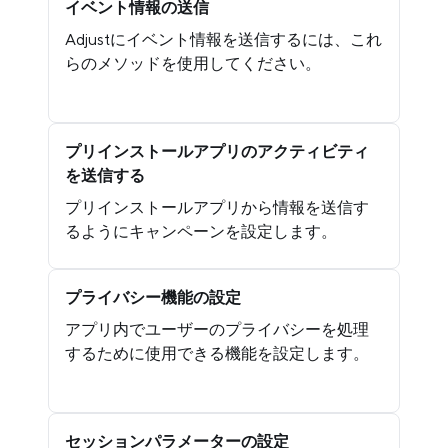
イベント情報の送信
Adjustにイベント情報を送信するには、これ
らのメソッドを使用してください。
プリインストールアプリのアクティビティ
を送信する
プリインストールアプリから情報を送信す
るようにキャンペーンを設定します。
プライバシー機能の設定
アプリ内でユーザーのプライバシーを処理
するために使用できる機能を設定します。
セッションパラメーターの設定