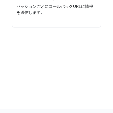
セッションごとにコールバックURLに情報
を送信します。