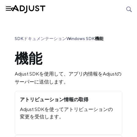
SDKドキュメンテーション
Windows SDK
機能
機能
Adjust SDKを使用して、アプリ内情報をAdjustの
サーバーに送信します。
アトリビューション情報の取得
Adjust SDKを使ってアトリビューションの
変更を受信します。