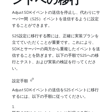
Adjust SDKイベントの送信を停止し、代わりにサ
ーバー間（S2S）イベントを送信するように設定
することができます。
S2S設定に移行する際には、正確に実装プランを
立てていただくことが重要です。これにより、
SDKとサーバーの両方から重複したイベントを送
信することを防ぎます。以下の手順でS2Sへの移
行とテスト、および実装の検証を行ってくださ
い。
設定手順
Adjust SDKイベントの送信をS2Sイベントに移行
するには、以下の手順に従ってください。