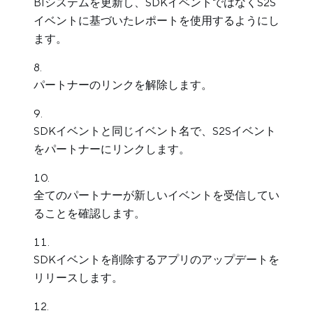
BIシステムを更新し、SDKイベントではなくS2S
イベントに基づいたレポートを使用するようにし
ます。
パートナーのリンクを解除します。
SDKイベントと同じイベント名で、S2Sイベント
をパートナーにリンクします。
全てのパートナーが新しいイベントを受信してい
ることを確認します。
SDKイベントを削除するアプリのアップデートを
リリースします。