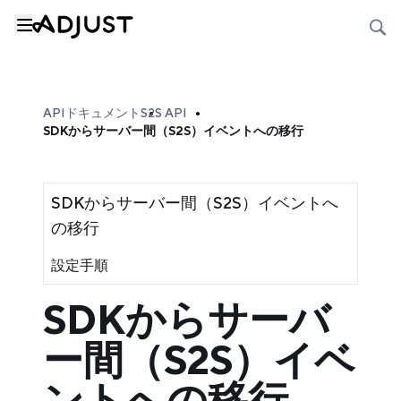
APIドキュメント
S2S API
SDKからサーバー間（S2S）イベントへの移行
SDKからサーバー間（S2S）イベントへ
の移行
設定手順
SDKからサーバ
ー間（S2S）イベ
ントへの移行