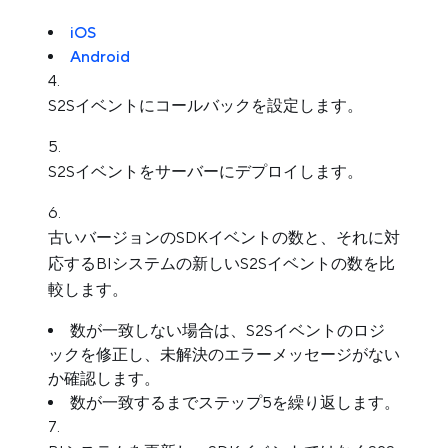
iOS
Android
S2Sイベントにコールバックを設定します。
S2Sイベントをサーバーにデプロイします。
古いバージョンのSDKイベントの数と、それに対
応するBIシステムの新しいS2Sイベントの数を比
較します。
数が一致しない場合は、S2Sイベントのロジ
ックを修正し、未解決のエラーメッセージがない
か確認します。
数が一致するまでステップ5を繰り返します。