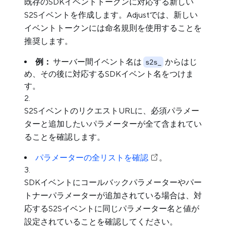
既存のSDKイベントトークンに対応する新しい
S2Sイベントを作成します。Adjustでは、新しい
イベントトークンには命名規則を使用することを
推奨します。
例：
サーバー間イベント名は
からはじ
s2s_
め、その後に対応するSDKイベント名をつけま
す。
S2SイベントのリクエストURLに、必須パラメー
ターと追加したいパラメーターが全て含まれてい
ることを確認します。
パラメーターの全リストを確認
。
SDKイベントにコールバックパラメーターやパー
トナーパラメーターが追加されている場合は、対
応するS2Sイベントに同じパラメーター名と値が
設定されていることを確認してください。