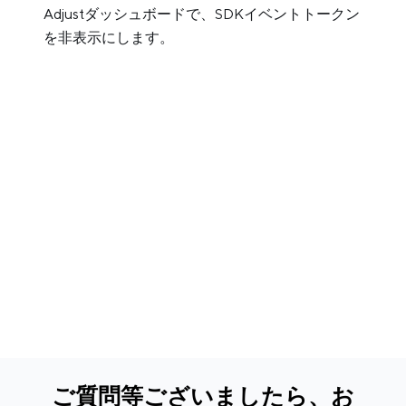
Adjustダッシュボードで、SDKイベントトークン
を非表示にします。
ご質問等ございましたら、お